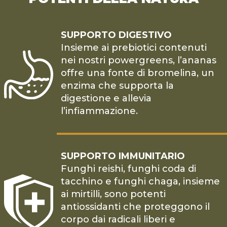
SUPPORTO DIGESTIVO
Insieme ai prebiotici contenuti
nei nostri powergreens, l’ananas
offre una fonte di bromelina, un
enzima che supporta la
digestione e allevia
l’infiammazione.
SUPPORTO IMMUNITARIO
Funghi reishi, funghi coda di
tacchino e funghi chaga, insieme
ai mirtilli, sono potenti
antiossidanti che proteggono il
corpo dai radicali liberi e