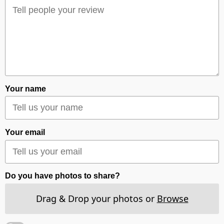
Your name
Your email
Do you have photos to share?
Drag & Drop your photos or
Browse