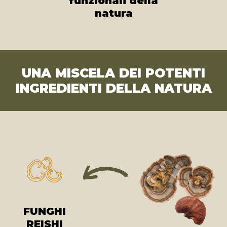
funzionali della
natura
UNA MISCELA DEI POTENTI
INGREDIENTI DELLA NATURA
FUNGHI
REISHI