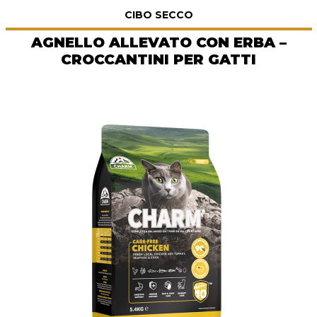
CIBO SECCO
AGNELLO ALLEVATO CON ERBA –
CROCCANTINI PER GATTI