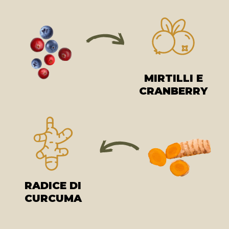
MIRTILLI E
CRANBERRY
RADICE DI
CURCUMA