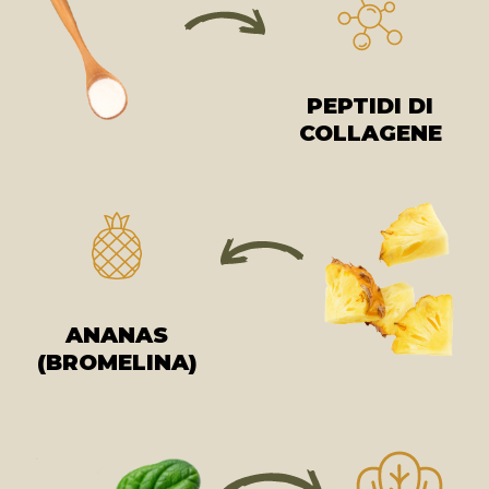
PEPTIDI DI
COLLAGENE
ANANAS
(BROMELINA)