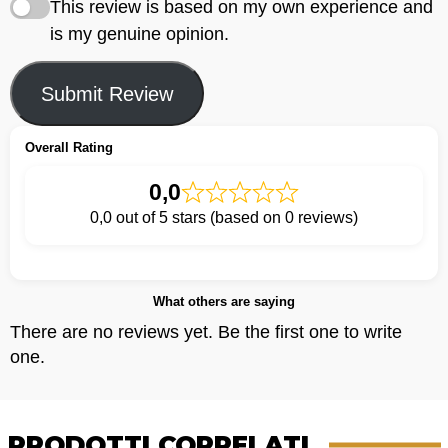
This review is based on my own experience and
is my genuine opinion.
Submit Review
Overall Rating
0,0
0,0 out of 5 stars (based on 0 reviews)
What others are saying
There are no reviews yet. Be the first one to write
one.
PRODOTTI CORRELATI