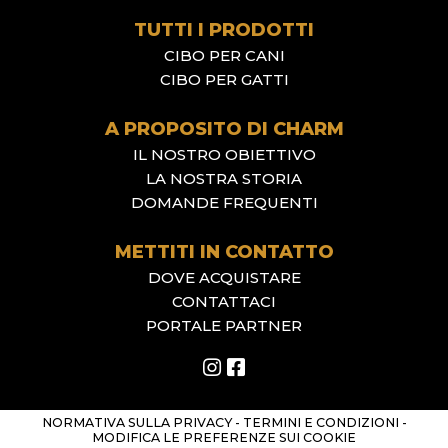
TUTTI I PRODOTTI
CIBO PER CANI
CIBO PER GATTI
A PROPOSITO DI CHARM
IL NOSTRO OBIETTIVO
LA NOSTRA STORIA
DOMANDE FREQUENTI
METTITI IN CONTATTO
DOVE ACQUISTARE
CONTATTACI
PORTALE PARTNER
NORMATIVA SULLA PRIVACY
-
TERMINI E CONDIZIONI
-
MODIFICA LE PREFERENZE SUI COOKIE