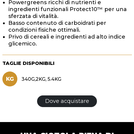
Powergreens ricchi di nutrienti e
ingredienti funzionali Protect10™ per una
sferzata di vitalità.
Basso contenuto di carboidrati per
condizioni fisiche ottimali.
Privo di cereali e ingredienti ad alto indice
glicemico.
TAGLIE DISPONIBILI
KG
340G,2KG, 5.4KG
Dove acquistare