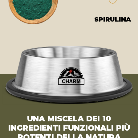
SPIRULINA
UNA MISCELA DEI 10
INGREDIENTI FUNZIONALI PIÙ
POTENTI DELLA NATURA