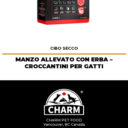
CIBO SECCO
MANZO ALLEVATO CON ERBA –
CROCCANTINI PER GATTI
CHARM PET FOOD
Vancouver, BC Canada