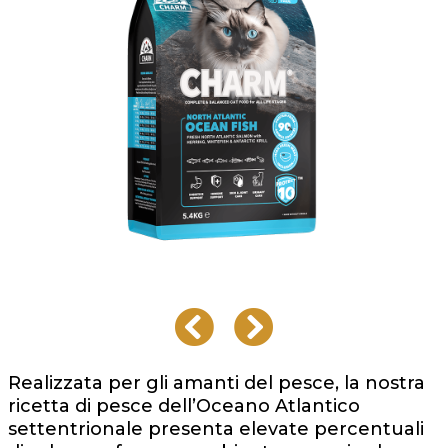
Realizzata per gli amanti del pesce, la nostra
ricetta di pesce dell’Oceano Atlantico
settentrionale presenta elevate percentuali