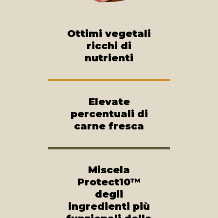
Ottimi vegetali
ricchi di
nutrienti
Elevate
percentuali di
carne fresca
Miscela
Protect10™
degli
ingredienti più