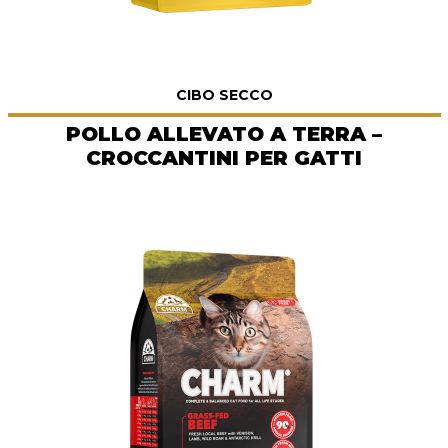
CIBO SECCO
POLLO ALLEVATO A TERRA –
CROCCANTINI PER GATTI