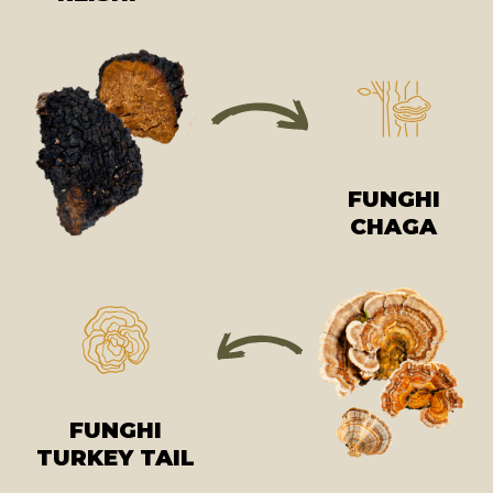
FUNGHI
CHAGA
FUNGHI
TURKEY TAIL