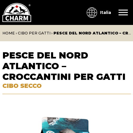
Italia
HOME
›
CIBO PER GATTI
›
PESCE DEL NORD ATLANTICO – CROCCANTINI PER GATTI
PESCE DEL NORD
ATLANTICO –
CROCCANTINI PER GATTI
CIBO SECCO