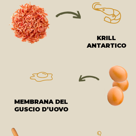
KRILL
ANTARTICO
MEMBRANA DEL
GUSCIO D’UOVO