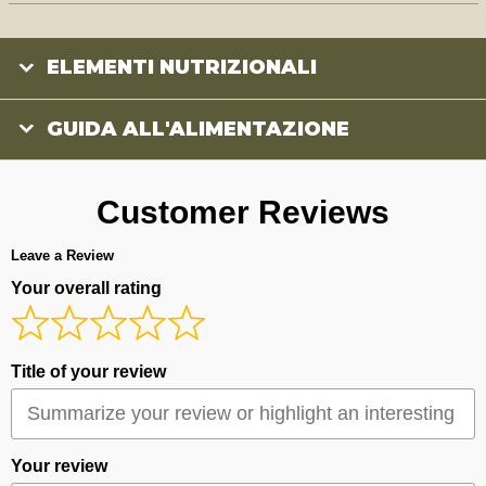
ELEMENTI NUTRIZIONALI
GUIDA ALL'ALIMENTAZIONE
Customer Reviews
Leave a Review
Your overall rating
Title of your review
Your review