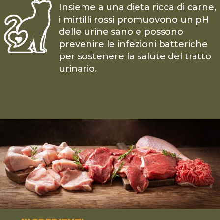
Insieme a una dieta ricca di carne,
i mirtilli rossi promuovono un pH
delle urine sano e possono
prevenire le infezioni batteriche
per sostenere la salute del tratto
urinario.