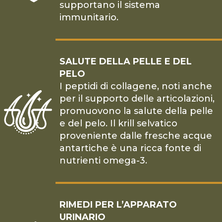
supportano il sistema
immunitario.
SALUTE DELLA PELLE E DEL
PELO
I peptidi di collagene, noti anche
per il supporto delle articolazioni,
promuovono la salute della pelle
e del pelo. Il krill selvatico
proveniente dalle fresche acque
antartiche è una ricca fonte di
nutrienti omega-3.
RIMEDI PER L’APPARATO
URINARIO