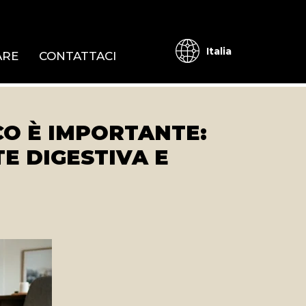
Italia
ARE
CONTATTACI
CO È IMPORTANTE:
E DIGESTIVA E