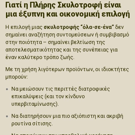
Γιατί η Πλήρης Σκυλοτροφή είναι
μια έξυπνη και οικονομική επιλογή
Η επιλογή μιας
σκυλοτροφής “όλα-σε-ένα”
δεν
σημαίνει αναζήτηση συντομεύσεων ή συμβιβασμό
στην ποιότητα – σημαίνει βελτίωση της
αποτελεσματικότητας και της συνέπειας για
έναν καλύτερο τρόπο ζωής.
Με τη χρήση λιγότερων προϊόντων, οι ιδιοκτήτες
μπορούν:
Να μειώσουν τις περιττές διατροφικές
επικαλύψεις (και τον κίνδυνο
υπερβιταμίνωσης).
Να διατηρήσουν μια πιο αξιόπιστη και ακριβή
ρουτίνα σίτισης.