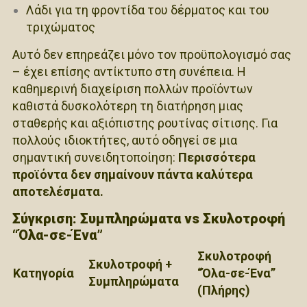
Λάδι για τη φροντίδα του δέρματος και του
τριχώματος
Αυτό δεν επηρεάζει μόνο τον προϋπολογισμό σας
– έχει επίσης αντίκτυπο στη συνέπεια. Η
καθημερινή διαχείριση πολλών προϊόντων
καθιστά δυσκολότερη τη διατήρηση μιας
σταθερής και αξιόπιστης ρουτίνας σίτισης. Για
πολλούς ιδιοκτήτες, αυτό οδηγεί σε μια
σημαντική συνειδητοποίηση:
Περισσότερα
προϊόντα δεν σημαίνουν πάντα καλύτερα
αποτελέσματα.
Σύγκριση: Συμπληρώματα vs Σκυλοτροφή
“Όλα-σε-Ένα”
Σκυλοτροφή
Σκυλοτροφή +
Κατηγορία
“Όλα-σε-Ένα”
Συμπληρώματα
(Πλήρης)