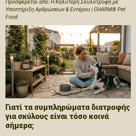
Προσφέρεται από: Η Καλύτερη Σκυλοτροφή με
Υποστήριξη Αρθρώσεων & Εντέρου | CHARM® Pet
Food
Γιατί τα συμπληρώματα διατροφής
για σκύλους είναι τόσο κοινά
σήμερα;