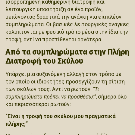
ισορροπημένη καθημερινή διατροφή και
λειτουργική υποστήριξη σε ένα προϊόν,
μειώνοντας δραστικά την ανάγκη για επιπλέον
συμπληρώματα. Οι βασικές λειτουργικές ανάγκες
καλύπτονται με φυσικό τρόπο μέσα στην ίδια την
τροφή, αντί να προστίθενται αργότερα.
Από τα συμπληρώματα στην Πλήρη
Διατροφή του Σκύλου
Υπάρχει μια αυξανόμενη αλλαγή στον τρόπο με
τον οποίο οι ιδιοκτήτες προσεγγίζουν τη σίτιση
των σκύλων τους. Αντί να ρωτούν:
“Τι
συμπληρώματα πρέπει να προσθέσω;”
, σήμερα όλο
και περισσότεροι ρωτούν:
“Είναι η τροφή του σκύλου μου πραγματικά
πλήρης;”