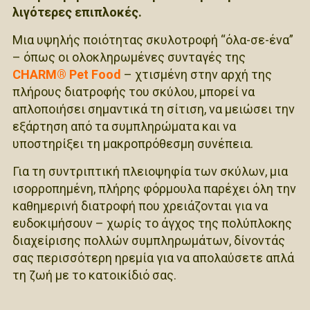
λιγότερες επιπλοκές.
Μια υψηλής ποιότητας σκυλοτροφή “όλα-σε-ένα”
– όπως οι ολοκληρωμένες συνταγές της
CHARM® Pet Food
– χτισμένη στην αρχή της
πλήρους διατροφής του σκύλου, μπορεί να
απλοποιήσει σημαντικά τη σίτιση, να μειώσει την
εξάρτηση από τα συμπληρώματα και να
υποστηρίξει τη μακροπρόθεσμη συνέπεια.
Για τη συντριπτική πλειοψηφία των σκύλων, μια
ισορροπημένη, πλήρης φόρμουλα παρέχει όλη την
καθημερινή διατροφή που χρειάζονται για να
ευδοκιμήσουν – χωρίς το άγχος της πολύπλοκης
διαχείρισης πολλών συμπληρωμάτων, δίνοντάς
σας περισσότερη ηρεμία για να απολαύσετε απλά
τη ζωή με το κατοικίδιό σας.