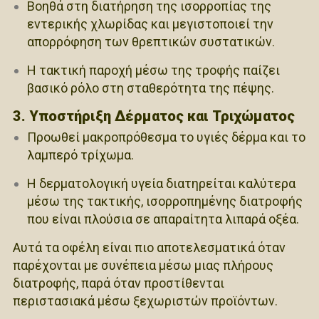
Βοηθά στη διατήρηση της ισορροπίας της
εντερικής χλωρίδας και μεγιστοποιεί την
απορρόφηση των θρεπτικών συστατικών.
Η τακτική παροχή μέσω της τροφής παίζει
βασικό ρόλο στη σταθερότητα της πέψης.
3. Υποστήριξη Δέρματος και Τριχώματος
Προωθεί μακροπρόθεσμα το υγιές δέρμα και το
λαμπερό τρίχωμα.
Η δερματολογική υγεία διατηρείται καλύτερα
μέσω της τακτικής, ισορροπημένης διατροφής
που είναι πλούσια σε απαραίτητα λιπαρά οξέα.
Αυτά τα οφέλη είναι πιο αποτελεσματικά όταν
παρέχονται με συνέπεια μέσω μιας πλήρους
διατροφής, παρά όταν προστίθενται
περιστασιακά μέσω ξεχωριστών προϊόντων.