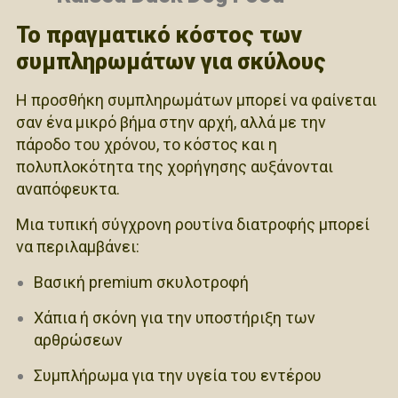
Το πραγματικό κόστος των
συμπληρωμάτων για σκύλους
Η προσθήκη συμπληρωμάτων μπορεί να φαίνεται
σαν ένα μικρό βήμα στην αρχή, αλλά με την
πάροδο του χρόνου, το κόστος και η
πολυπλοκότητα της χορήγησης αυξάνονται
αναπόφευκτα.
Μια τυπική σύγχρονη ρουτίνα διατροφής μπορεί
να περιλαμβάνει:
Βασική premium σκυλοτροφή
Χάπια ή σκόνη για την υποστήριξη των
αρθρώσεων
Συμπλήρωμα για την υγεία του εντέρου