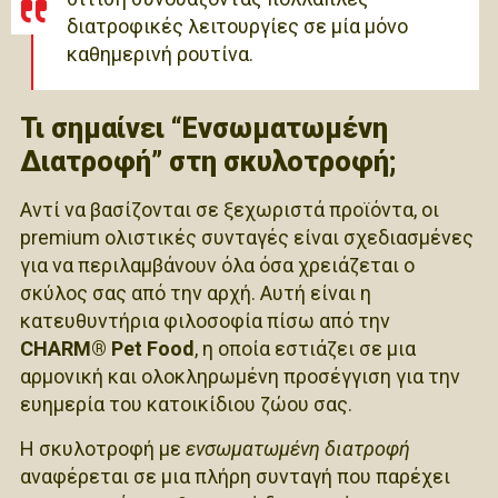
διατροφικές λειτουργίες σε μία μόνο
καθημερινή ρουτίνα.
Τι σημαίνει “Ενσωματωμένη
Διατροφή” στη σκυλοτροφή;
Αντί να βασίζονται σε ξεχωριστά προϊόντα, οι
premium ολιστικές συνταγές είναι σχεδιασμένες
για να περιλαμβάνουν όλα όσα χρειάζεται ο
σκύλος σας από την αρχή. Αυτή είναι η
κατευθυντήρια φιλοσοφία πίσω από την
CHARM® Pet Food
, η οποία εστιάζει σε μια
αρμονική και ολοκληρωμένη προσέγγιση για την
ευημερία του κατοικίδιου ζώου σας.
Η σκυλοτροφή με
ενσωματωμένη διατροφή
αναφέρεται σε μια πλήρη συνταγή που παρέχει