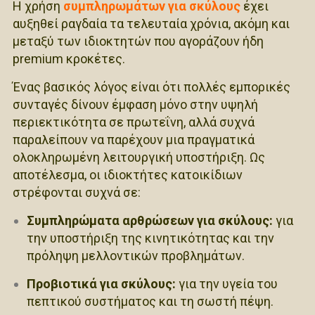
Η χρήση
συμπληρωμάτων για σκύλους
έχει
αυξηθεί ραγδαία τα τελευταία χρόνια, ακόμη και
μεταξύ των ιδιοκτητών που αγοράζουν ήδη
premium κροκέτες.
Ένας βασικός λόγος είναι ότι πολλές εμπορικές
συνταγές δίνουν έμφαση μόνο στην υψηλή
περιεκτικότητα σε πρωτεΐνη, αλλά συχνά
παραλείπουν να παρέχουν μια πραγματικά
ολοκληρωμένη λειτουργική υποστήριξη. Ως
αποτέλεσμα, οι ιδιοκτήτες κατοικίδιων
στρέφονται συχνά σε:
Συμπληρώματα αρθρώσεων για σκύλους:
για
την υποστήριξη της κινητικότητας και την
πρόληψη μελλοντικών προβλημάτων.
Προβιοτικά για σκύλους:
για την υγεία του
πεπτικού συστήματος και τη σωστή πέψη.