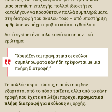
μιας premium επιλογής, πολλοί ιδιοκτήτες
καταλήγουν να προσθέτουν πολλά συμπληρώματα
στη διατροφή του σκύλου τους – από υποστήριξη
αρθρώσεων μέχρι προβιοτικά και ιχθυέλαιο.
Αυτό εγείρει ένα πολύ κοινό και σημαντικό
ερώτημα:
“Χρειάζονται πραγματικά οι σκύλοι
συμπληρώματα εάν ήδη τρέφονται με μια
πλήρη διατροφή;”
Σε πολλές περιπτώσεις, η απάντηση δεν
εξαρτάται από το πόσο ταΐζετε, αλλά από το εάν η
τροφή που έχετε επιλέξει παρέχει
πραγματικά
πλήρη διατροφή για σκύλους
εξ αρχής.