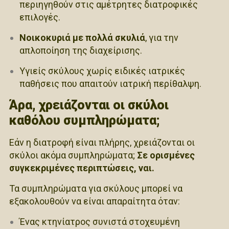
περιηγηθούν στις αμέτρητες διατροφικές
επιλογές.
Νοικοκυριά με πολλά σκυλιά
, για την
απλοποίηση της διαχείρισης.
Υγιείς σκύλους χωρίς ειδικές ιατρικές
παθήσεις που απαιτούν ιατρική περίθαλψη.
Άρα, χρειάζονται οι σκύλοι
καθόλου συμπληρώματα;
Εάν η διατροφή είναι πλήρης, χρειάζονται οι
σκύλοι ακόμα συμπληρώματα;
Σε ορισμένες
συγκεκριμένες περιπτώσεις, ναι.
Τα συμπληρώματα για σκύλους μπορεί να
εξακολουθούν να είναι απαραίτητα όταν:
Ένας κτηνίατρος συνιστά στοχευμένη