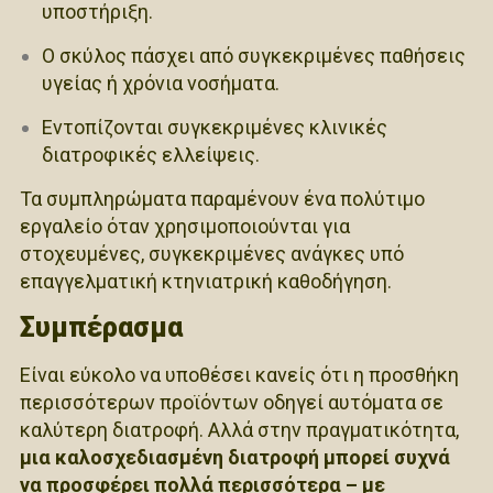
υποστήριξη.
Ο σκύλος πάσχει από συγκεκριμένες παθήσεις
υγείας ή χρόνια νοσήματα.
Εντοπίζονται συγκεκριμένες κλινικές
διατροφικές ελλείψεις.
Τα συμπληρώματα παραμένουν ένα πολύτιμο
εργαλείο όταν χρησιμοποιούνται για
στοχευμένες, συγκεκριμένες ανάγκες υπό
επαγγελματική κτηνιατρική καθοδήγηση.
Συμπέρασμα
Είναι εύκολο να υποθέσει κανείς ότι η προσθήκη
περισσότερων προϊόντων οδηγεί αυτόματα σε
καλύτερη διατροφή. Αλλά στην πραγματικότητα,
μια καλοσχεδιασμένη διατροφή μπορεί συχνά
να προσφέρει πολλά περισσότερα – με