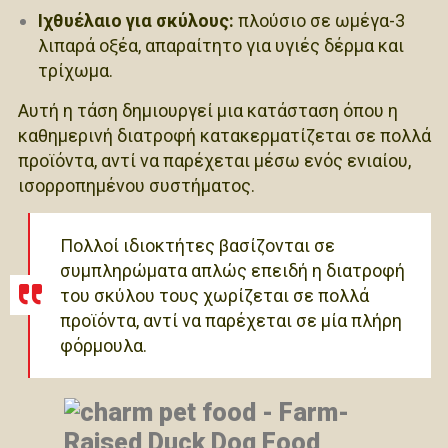
Ιχθυέλαιο για σκύλους:
πλούσιο σε ωμέγα-3
λιπαρά οξέα, απαραίτητο για υγιές δέρμα και
τρίχωμα.
Αυτή η τάση δημιουργεί μια κατάσταση όπου η
καθημερινή διατροφή κατακερματίζεται σε πολλά
προϊόντα, αντί να παρέχεται μέσω ενός ενιαίου,
ισορροπημένου συστήματος.
Πολλοί ιδιοκτήτες βασίζονται σε
συμπληρώματα απλώς επειδή η διατροφή
του σκύλου τους χωρίζεται σε πολλά
προϊόντα, αντί να παρέχεται σε μία πλήρη
φόρμουλα.