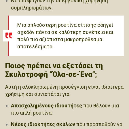
Να αποφύγουν την υπερβολική χορήγηση
συμπληρωμάτων.
Μια απλούστερη ρουτίνα σίτισης οδηγεί
σχεδόν πάντα σε καλύτερη συνέπεια και
πολύ πιο αξιόπιστα μακροπρόθεσμα
αποτελέσματα.
Ποιος πρέπει να εξετάσει τη
Σκυλοτροφή “Όλα-σε-Ένα”;
Αυτή η ολοκληρωμένη προσέγγιση είναι ιδιαίτερα
χρήσιμη και συνιστάται για:
Απασχολημένους ιδιοκτήτες
που θέλουν μια
πιο απλή ρουτίνα.
Νέους ιδιοκτήτες σκύλων
που προσπαθούν να