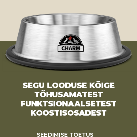
SEGU LOODUSE KÕIGE
TÕHUSAMATEST
FUNKTSIONAALSETEST
KOOSTISOSADEST
SEEDIMISE TOETUS