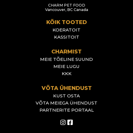
CHARM PET FOOD
Vancouver, BC Canada
KÕIK TOOTED
KOERATOIT
KASSITOIT
CHARMIST
MEIE TÕELINE SUUND
MEIE LUGU
KKK
VÕTA ÜHENDUST
KUST OSTA
VÕTA MEIEGA ÜHENDUST
PARTNERITE PORTAAL