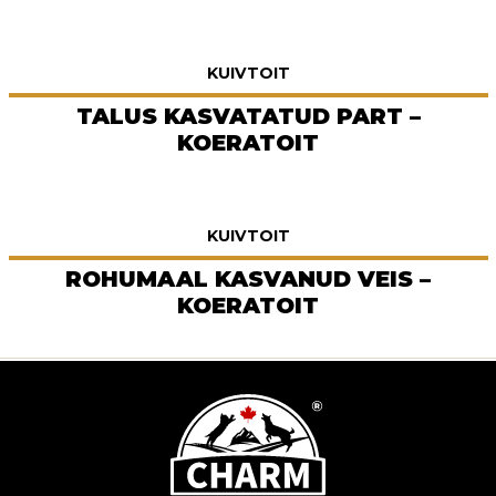
KUIVTOIT
TALUS KASVATATUD PART –
KOERATOIT
KUIVTOIT
ROHUMAAL KASVANUD VEIS –
KOERATOIT