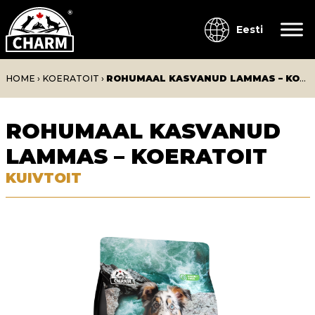
Eesti
HOME
›
KOERATOIT
›
ROHUMAAL KASVANUD LAMMAS – KOERATOIT
ROHUMAAL KASVANUD
LAMMAS – KOERATOIT
KUIVTOIT