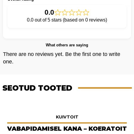
0.0
0.0 out of 5 stars (based on 0 reviews)
What others are saying
There are no reviews yet. Be the first one to write
one.
SEOTUD TOOTED
KUIVTOIT
VABAPIDAMISEL KANA – KOERATOIT