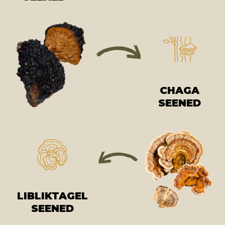
CHAGA
SEENED
LIBLIKTAGEL
SEENED