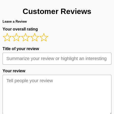
Customer Reviews
Leave a Review
Your overall rating
Title of your review
Your review