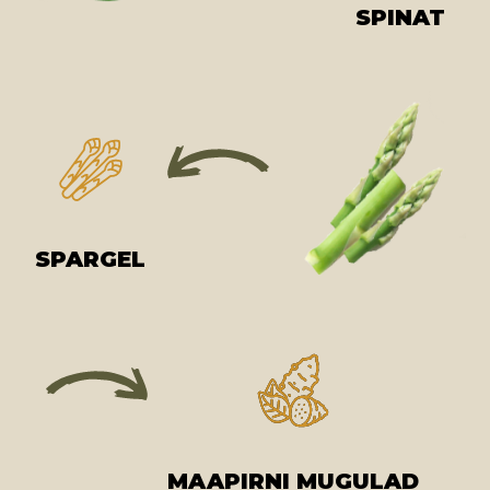
SPINAT
SPARGEL
MAAPIRNI MUGULAD