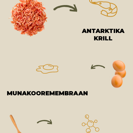
ANTARKTIKA
KRILL
MUNAKOOREMEMBRAAN