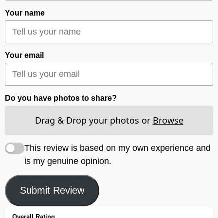
Your name
Your email
Do you have photos to share?
Drag & Drop your photos or
Browse
This review is based on my own experience and
is my genuine opinion.
Submit Review
Overall Rating