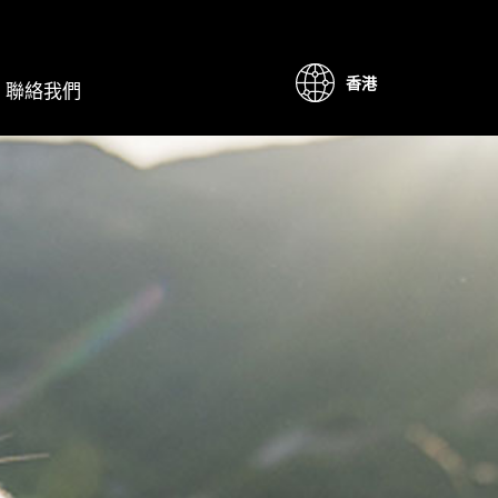
香港
聯絡我們