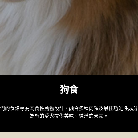
狗食
們的食譜專為肉食性動物設計，融合多種肉類及最佳功能性成分
為您的愛犬提供美味、純淨的營養。