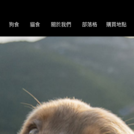
狗食
貓食
關於我們
部落格
購買地點