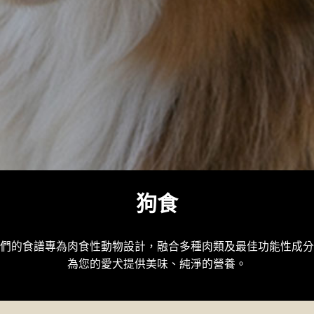
狗食
們的食譜專為肉食性動物設計，融合多種肉類及最佳功能性成分
為您的愛犬提供美味、純淨的營養。