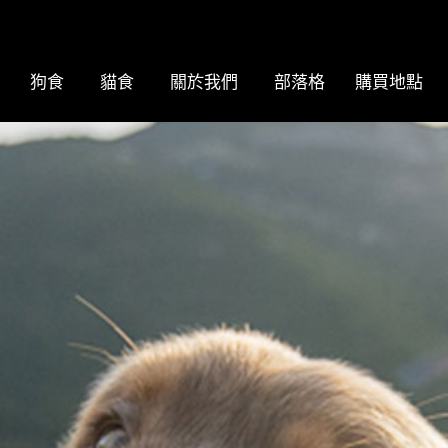
狗食
貓食
關於我們
部落格
購買地點