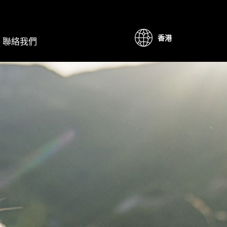
香港
聯絡我們