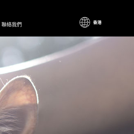
香港
聯絡我們