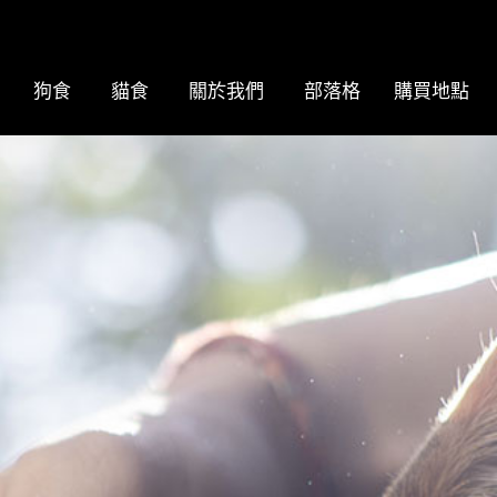
狗食
貓食
關於我們
部落格
購買地點