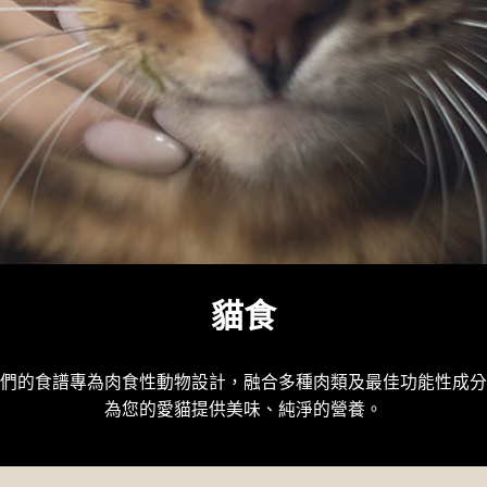
貓食
們的食譜專為肉食性動物設計，融合多種肉類及最佳功能性成分
為您的愛貓提供美味、純淨的營養。